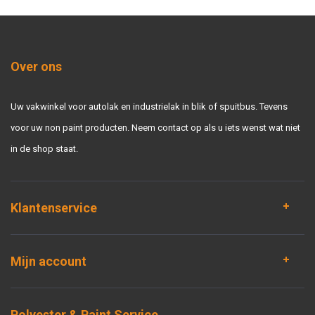
Over ons
Uw vakwinkel voor autolak en industrielak in blik of spuitbus. Tevens
voor uw non paint producten. Neem contact op als u iets wenst wat niet
in de shop staat.
Klantenservice
Mijn account
Polyester & Paint Service