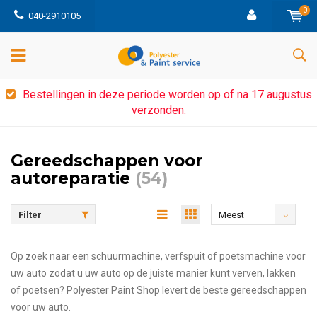
0
040-2910105
Bestellingen in deze periode worden op of na 17 augustus
verzonden.
Gereedschappen voor
autoreparatie
(54)
Filter
Meest
bekeken
Op zoek naar een schuurmachine, verfspuit of poetsmachine voor
uw auto zodat u uw auto op de juiste manier kunt verven, lakken
of poetsen? Polyester Paint Shop levert de beste gereedschappen
voor uw auto.