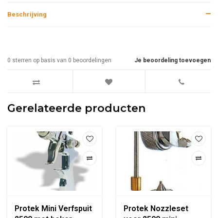
Beschrijving
0
sterren op basis van
0
beoordelingen
Je beoordeling toevoegen
Gerelateerde producten
Protek Mini Verfspuit
Protek Nozzleset