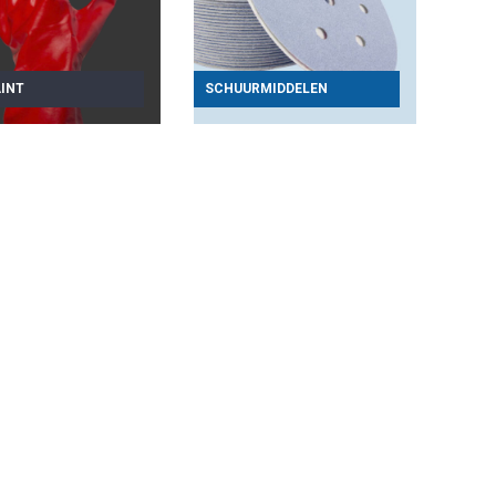
INT
SCHUURMIDDELEN