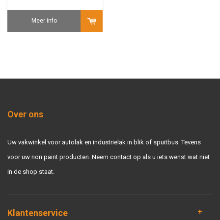
Meer info
Over ons
Uw vakwinkel voor autolak en industrielak in blik of spuitbus. Tevens
voor uw non paint producten. Neem contact op als u iets wenst wat niet
in de shop staat.
Klantenservice