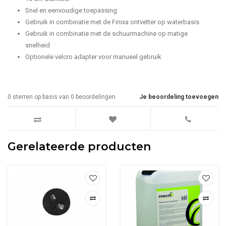
Snel en eenvoudige toepassing
Gebruik in combinatie met de Finixa ontvetter op waterbasis
Gebruik in combinatie met de schuurmachine op matige
snelheid
Optionele velcro adapter voor manueel gebruik
0
sterren op basis van
0
beoordelingen
Je beoordeling toevoegen
Gerelateerde producten