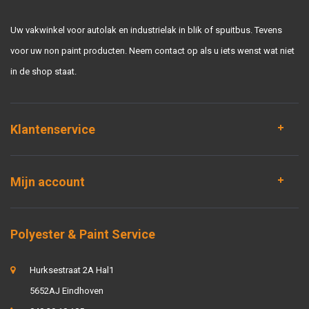
Uw vakwinkel voor autolak en industrielak in blik of spuitbus. Tevens
voor uw non paint producten. Neem contact op als u iets wenst wat niet
in de shop staat.
Klantenservice
Mijn account
Polyester & Paint Service
Hurksestraat 2A Hal1
5652AJ Eindhoven