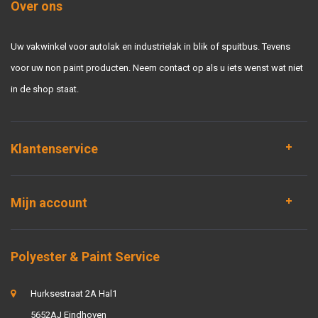
Over ons
Uw vakwinkel voor autolak en industrielak in blik of spuitbus. Tevens
voor uw non paint producten. Neem contact op als u iets wenst wat niet
in de shop staat.
Klantenservice
Mijn account
Polyester & Paint Service
Hurksestraat 2A Hal1
5652AJ Eindhoven