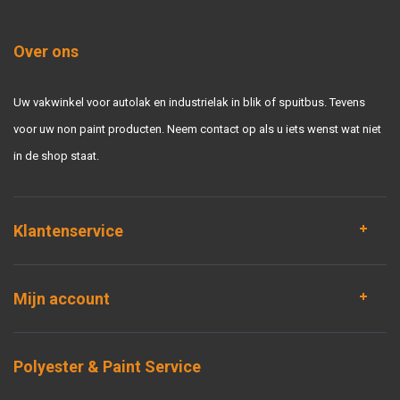
Over ons
Uw vakwinkel voor autolak en industrielak in blik of spuitbus. Tevens
voor uw non paint producten. Neem contact op als u iets wenst wat niet
in de shop staat.
Klantenservice
Mijn account
Polyester & Paint Service