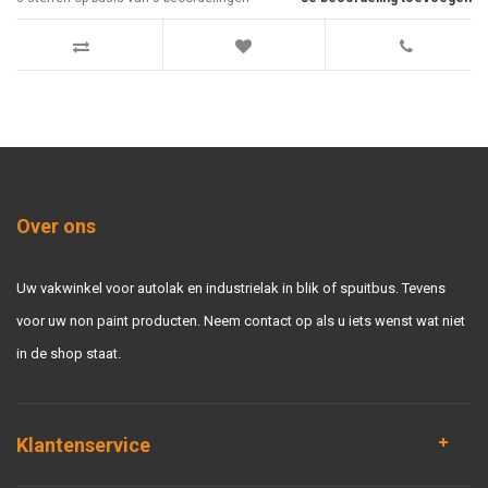
Over ons
Uw vakwinkel voor autolak en industrielak in blik of spuitbus. Tevens
voor uw non paint producten. Neem contact op als u iets wenst wat niet
in de shop staat.
Klantenservice