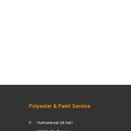
Polyester & Paint Service
Hurksestraat 2A Hal1