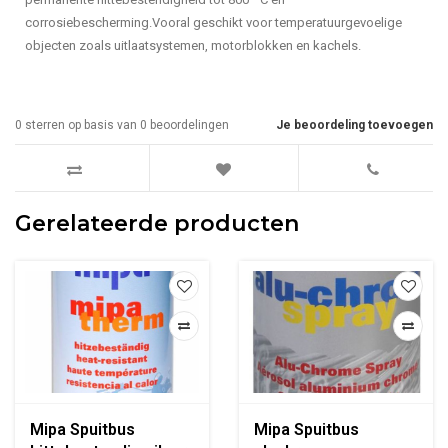
corrosiebescherming.Vooral geschikt voor temperatuurgevoelige
objecten zoals uitlaatsystemen, motorblokken en kachels.
0
sterren op basis van
0
beoordelingen
Je beoordeling toevoegen
Gerelateerde producten
Mipa Spuitbus
Mipa Spuitbus