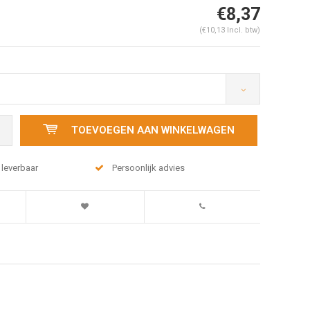
€8,37
(€10,13 Incl. btw)
TOEVOEGEN AAN WINKELWAGEN
 leverbaar
Persoonlijk advies