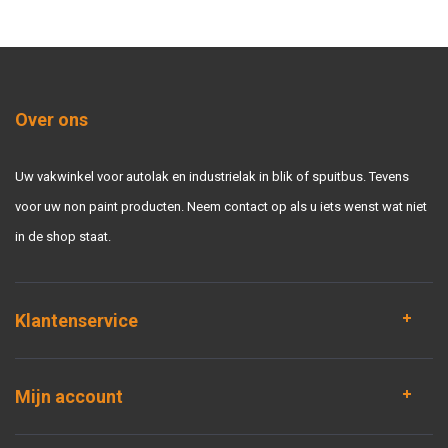
Over ons
Uw vakwinkel voor autolak en industrielak in blik of spuitbus. Tevens
voor uw non paint producten. Neem contact op als u iets wenst wat niet
in de shop staat.
Klantenservice
Mijn account