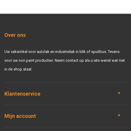
Over ons
Uw vakwinkel voor autolak en industrielak in blik of spuitbus. Tevens
voor uw non paint producten. Neem contact op als u iets wenst wat niet
in de shop staat.
Klantenservice
Mijn account