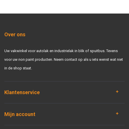
Over ons
Uw vakwinkel voor autolak en industrielak in blik of spuitbus. Tevens
voor uw non paint producten. Neem contact op als u iets wenst wat niet
in de shop staat.
Klantenservice
Mijn account