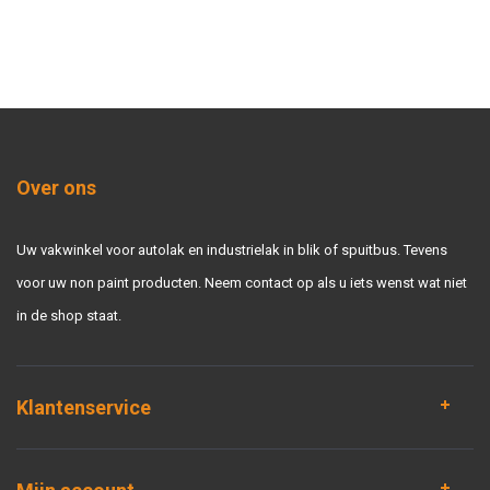
Over ons
Uw vakwinkel voor autolak en industrielak in blik of spuitbus. Tevens
voor uw non paint producten. Neem contact op als u iets wenst wat niet
in de shop staat.
Klantenservice