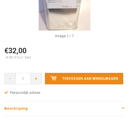
Image
1
/ 1
€32,00
(€38,72 Incl. btw)
-
+
TOEVOEGEN AAN WINKELWAGEN
Persoonlijk advies
Beschrijving