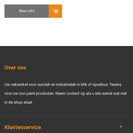
Meer info
Over ons
Uw vakwinkel voor autolak en industrielak in blik of spuitbus. Tevens
voor uw non paint producten. Neem contact op als u iets wenst wat niet
in de shop staat.
Klantenservice