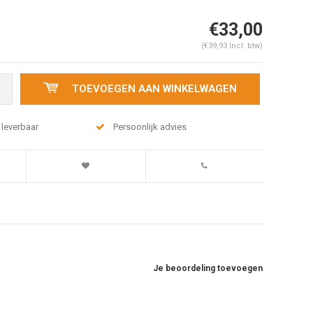
€33,00
(€39,93 Incl. btw)
TOEVOEGEN AAN WINKELWAGEN
 leverbaar
Persoonlijk advies
Je beoordeling toevoegen