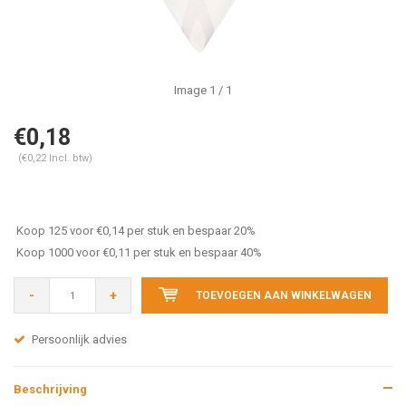
Image
1
/ 1
€0,18
(€0,22 Incl. btw)
Koop 125 voor €0,14 per stuk en bespaar 20%
Koop 1000 voor €0,11 per stuk en bespaar 40%
-
+
TOEVOEGEN AAN WINKELWAGEN
Persoonlijk advies
Beschrijving