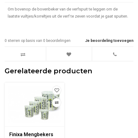
Om bovenop de bovenbeker van de verfspuit te leggen om de
laatste vuiltjes/korreltjes uit de verf te zeven voordat je gaat spuiten.
0
sterren op basis van
0
beoordelingen
Je beoordeling toevoegen
Gerelateerde producten
Finixa Mengbekers