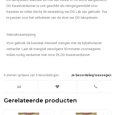
DD Kwastverdunner is ook geschikt als reinigingsmiddel voor
kwasten en rollen die bij de verwerking van DD Lak zijn gebruikt. Toe
te passen voor het verbeteren van de vloei van DD laksysteem.
Gebruiksaanwijzing
Voor gebruik de basislak intensief mengen met de bijbehorende
verharder. Laat dit mengsel vervolgens 30 minuten voorreageren.
Indien nodig verdunner met circa 5% DD Kwastverdunner.
0
sterren op basis van
0
beoordelingen
Je beoordeling toevoegen
Gerelateerde producten