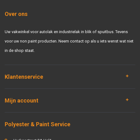
Over ons
Uw vakwinkel voor autolak en industrielak in blik of spuitbus. Tevens
voor uw non paint producten. Neem contact op als u iets wenst wat niet
in de shop staat.
Klantenservice
Mijn account
Polyester & Paint Service