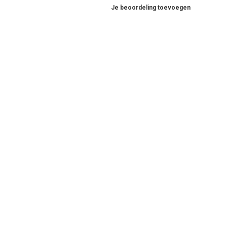
Je beoordeling toevoegen