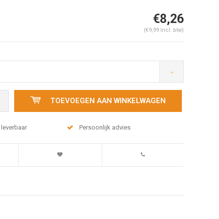
€8,26
(€9,99 Incl. btw)
TOEVOEGEN AAN WINKELWAGEN
 leverbaar
Persoonlijk advies